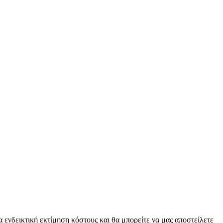
ια ενδεικτική εκτίμηση κόστους και θα μπορείτε να μας αποστείλετε