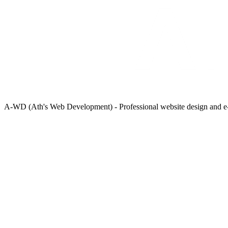
A‑WD (Ath's Web Development) - Professional website design and e-