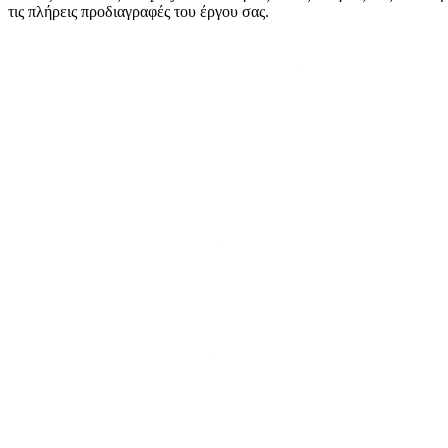
τις πλήρεις προδιαγραφές του έργου σας.