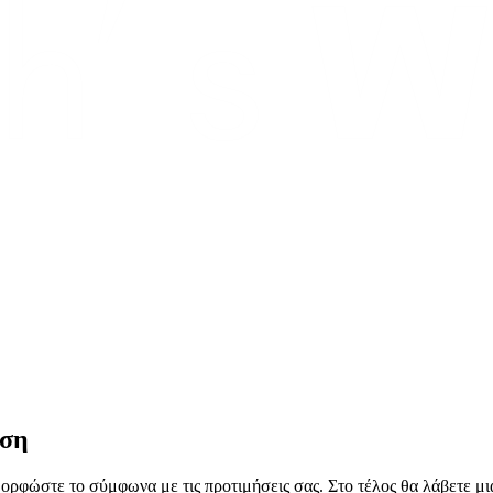
ύση
ιαμορφώστε το σύμφωνα με τις προτιμήσεις σας. Στο τέλος θα λάβετε μ