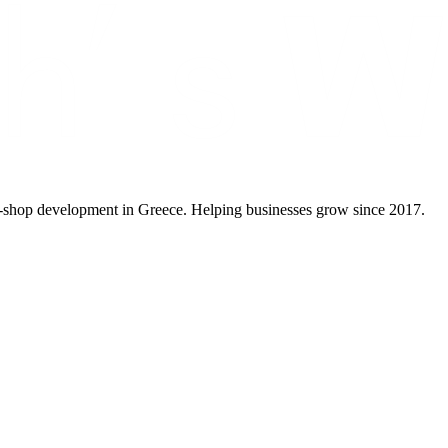
shop development in Greece. Helping businesses grow since 2017.