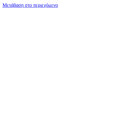
Μετάβαση στο περιεχόμενο